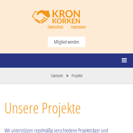
Datenschutz
Impressum
Mitglied werden
Startseite
Projekte
Unsere Projekte
Wir unterstützen regelmäßig verschiedene Projektträger und