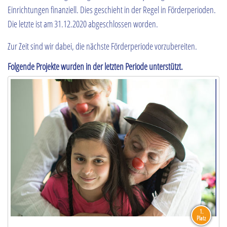
Einrichtungen finanziell. Dies geschieht in der Regel in Förderperioden.
Die letzte ist am 31.12.2020 abgeschlossen worden.
Zur Zeit sind wir dabei, die nächste Förderperiode vorzubereiten.
Folgende Projekte wurden in der letzten Periode unterstützt.
1.
Platz