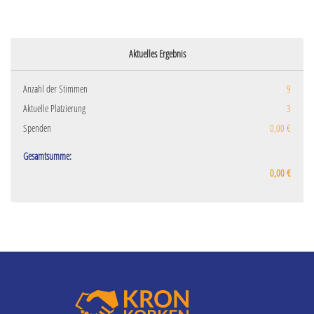
Aktuelles Ergebnis
Anzahl der Stimmen
9
Aktuelle Platzierung
3
Spenden
0,00 €
Gesamtsumme:
0,00 €