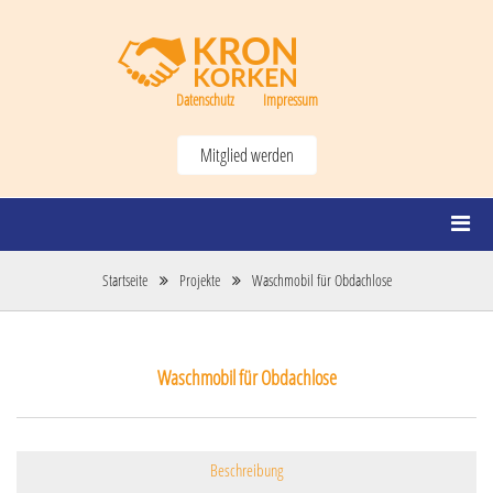
Datenschutz
Impressum
Mitglied werden
Startseite
Projekte
Waschmobil für Obdachlose
Waschmobil für Obdachlose
Beschreibung